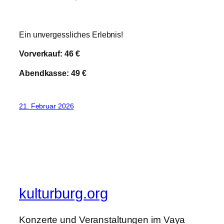
Ein unvergessliches Erlebnis!
Vorverkauf: 46 €
Abendkasse: 49 €
21. Februar 2026
kulturburg.org
Konzerte und Veranstaltungen im Vaya